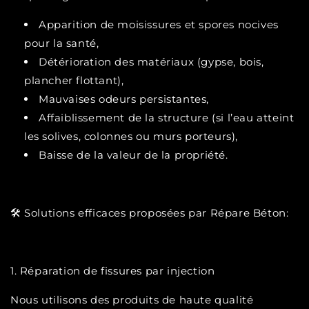
Apparition de moisissures et spores nocives
pour la santé,
Détérioration des matériaux (gypse, bois,
plancher flottant),
Mauvaises odeurs persistantes,
Affaiblissement de la structure (si l’eau atteint
les solives, colonnes ou murs porteurs),
Baisse de la valeur de la propriété.
🛠️ Solutions efficaces proposées par Répare Béton:
1. Réparation de fissures par injection
Nous utilisons des produits de haute qualité