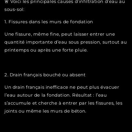
🚨 Voici les principales causes d’infiltration d’eau au
sous-sol:
1. Fissures dans les murs de fondation
Une fissure, même fine, peut laisser entrer une
quantité importante d’eau sous pression, surtout au
printemps ou après une forte pluie.
2. Drain français bouché ou absent
Un drain français inefficace ne peut plus évacuer
l’eau autour de la fondation. Résultat : l’eau
s’accumule et cherche à entrer par les fissures, les
joints ou même les murs de béton.