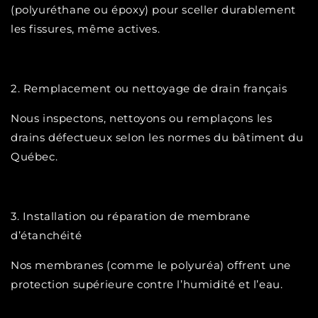
(polyuréthane ou époxy) pour sceller durablement
les fissures, même actives.
2. Remplacement ou nettoyage de drain français
Nous inspectons, nettoyons ou remplaçons les
drains défectueux selon les normes du bâtiment du
Québec.
3. Installation ou réparation de membrane
d’étanchéité
Nos membranes (comme le polyuréa) offrent une
protection supérieure contre l’humidité et l’eau.