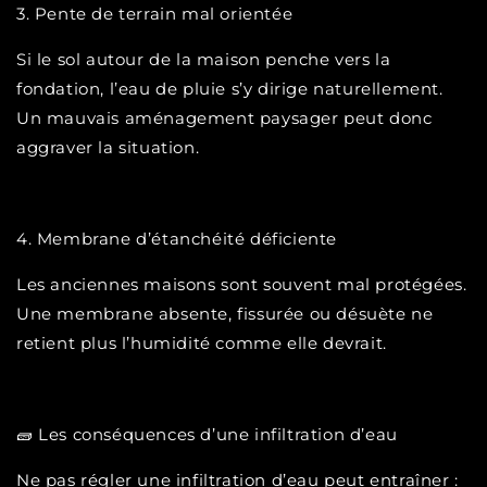
3. Pente de terrain mal orientée
Si le sol autour de la maison penche vers la
fondation, l’eau de pluie s’y dirige naturellement.
Un mauvais aménagement paysager peut donc
aggraver la situation.
4. Membrane d’étanchéité déficiente
Les anciennes maisons sont souvent mal protégées.
Une membrane absente, fissurée ou désuète ne
retient plus l’humidité comme elle devrait.
🧱 Les conséquences d’une infiltration d’eau
Ne pas régler une infiltration d’eau peut entraîner :