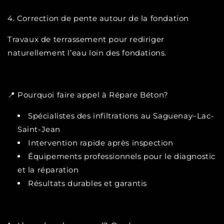
4. Correction de pente autour de la fondation
Travaux de terrassement pour rediriger
naturellement l’eau loin des fondations.
📍 Pourquoi faire appel à Répare Béton?
Spécialistes des infiltrations au Saguenay–Lac-
Saint-Jean
Intervention rapide après inspection
Équipements professionnels pour le diagnostic
et la réparation
Résultats durables et garantis