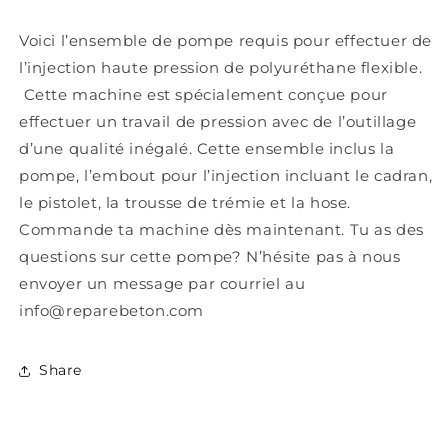
Voici l’ensemble de pompe requis pour effectuer de
l’injection haute pression de polyuréthane flexible.
Cette machine est spécialement conçue pour
effectuer un travail de pression avec de l’outillage
d’une qualité inégalé. Cette ensemble inclus la
pompe, l’embout pour l’injection incluant le cadran,
le pistolet, la trousse de trémie et la hose.
Commande ta machine dès maintenant. Tu as des
questions sur cette pompe? N’hésite pas à nous
envoyer un message par courriel au
info@reparebeton.com
Share